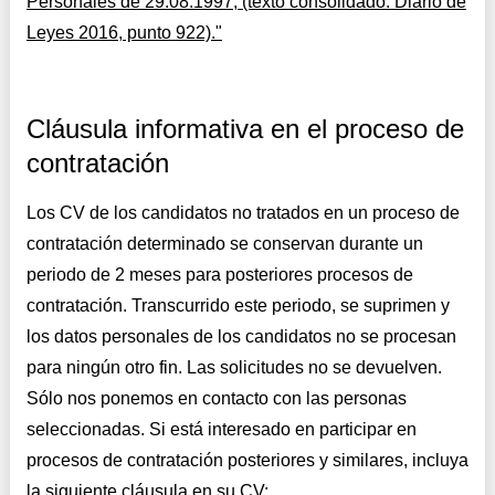
Personales de 29.08.1997; (texto consolidado: Diario de
Leyes 2016, punto 922)."
Cláusula informativa en el proceso de
contratación
Los CV de los candidatos no tratados en un proceso de
contratación determinado se conservan durante un
periodo de 2 meses para posteriores procesos de
contratación. Transcurrido este periodo, se suprimen y
los datos personales de los candidatos no se procesan
para ningún otro fin. Las solicitudes no se devuelven.
Sólo nos ponemos en contacto con las personas
seleccionadas. Si está interesado en participar en
procesos de contratación posteriores y similares, incluya
la siguiente cláusula en su CV: