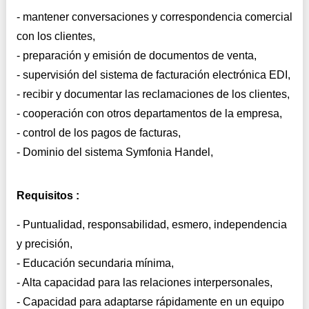
- mantener conversaciones y correspondencia comercial
con los clientes,
- preparación y emisión de documentos de venta,
- supervisión del sistema de facturación electrónica EDI,
- recibir y documentar las reclamaciones de los clientes,
- cooperación con otros departamentos de la empresa,
- control de los pagos de facturas,
- Dominio del sistema Symfonia Handel,
Requisitos :
- Puntualidad, responsabilidad, esmero, independencia
y precisión,
- Educación secundaria mínima,
- Alta capacidad para las relaciones interpersonales,
- Capacidad para adaptarse rápidamente en un equipo