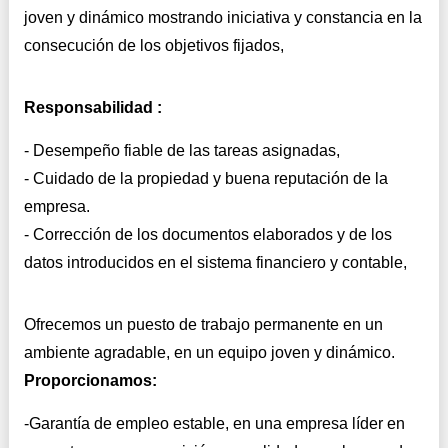
joven y dinámico mostrando iniciativa y constancia en la
consecución de los objetivos fijados,
Responsabilidad :
- Desempeño fiable de las tareas asignadas,
- Cuidado de la propiedad y buena reputación de la
empresa.
- Corrección de los documentos elaborados y de los
datos introducidos en el sistema financiero y contable,
Ofrecemos un puesto de trabajo permanente en un
ambiente agradable, en un equipo joven y dinámico.
Proporcionamos:
-Garantía de empleo estable, en una empresa líder en