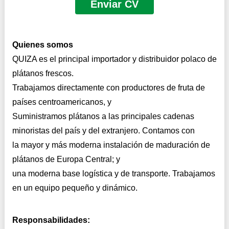
Enviar CV
Haga clic
en
Quienes somos
QUIZA es el principal importador y distribuidor polaco de
plátanos frescos.
Trabajamos directamente con productores de fruta de
países centroamericanos, y
Suministramos plátanos a las principales cadenas
minoristas del país y del extranjero. Contamos con
la mayor y más moderna instalación de maduración de
plátanos de Europa Central; y
una moderna base logística y de transporte. Trabajamos
en un equipo pequeño y dinámico.
Responsabilidades: