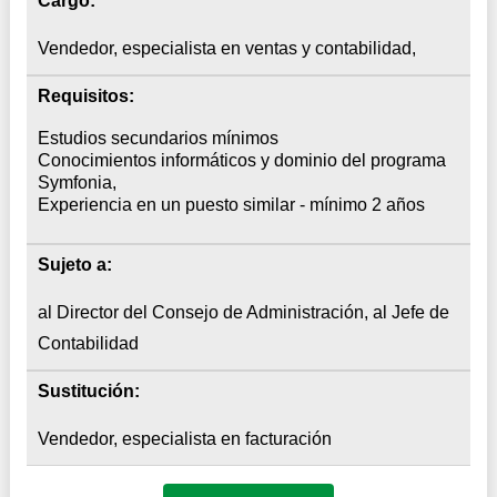
Cargo:
Vendedor, especialista en ventas y contabilidad,
Requisitos:
Estudios secundarios mínimos
Conocimientos informáticos y dominio del programa
Symfonia,
Experiencia en un puesto similar - mínimo 2 años
Sujeto a:
al Director del Consejo de Administración, al Jefe de
Contabilidad
Sustitución:
Vendedor, especialista en facturación